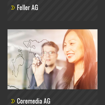
Feller AG
Coremedia AG