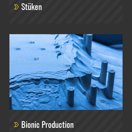
Stüken
Bionic Production