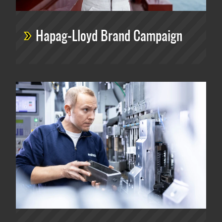
Architektur
Hapag-Lloyd Brand Campaign