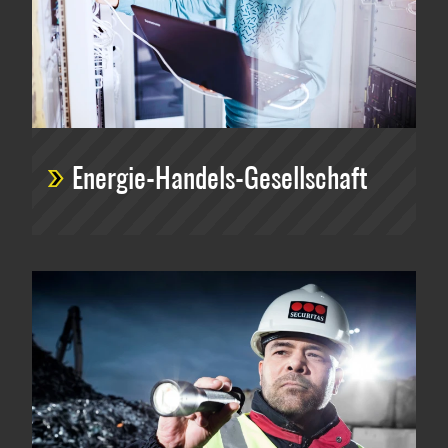
Energie-Handels-Gesellschaft