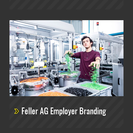
Feller AG Employer Branding