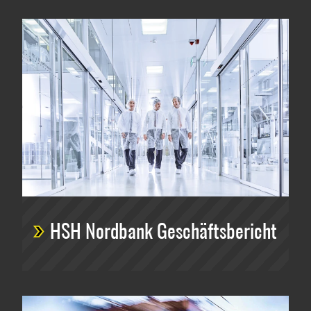
HSH Nordbank Geschäftsbericht