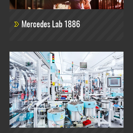
Mercedes Lab 1886