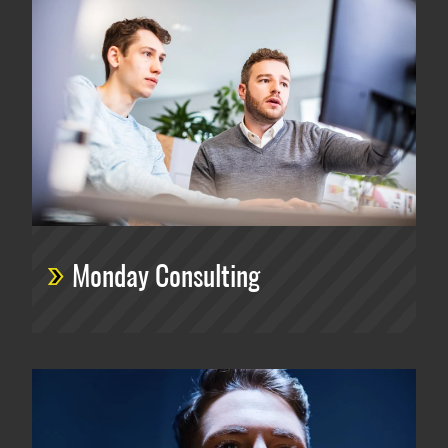
Monday Consulting