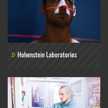
Hohenstein Laboratories