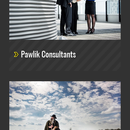
Pawlik Consultants