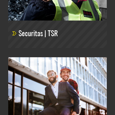
Securitas | TSR