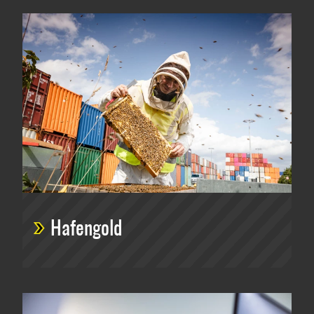
Hafengold