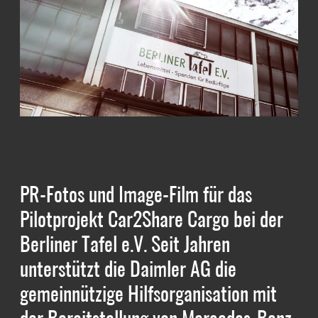
PR-Fotos und Image-Film für das
Pilotprojekt Car2Share Cargo bei der
Berliner Tafel e.V. Seit Jahren
unterstützt die Daimler AG die
gemeinnützige Hilfsorganisation mit