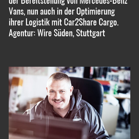
der Bereitstellung von Mercedes-Benz
Vans, nun auch in der Optimierung
ihrer Logistik mit Car2Share Cargo.
Agentur: Wire Süden, Stuttgart